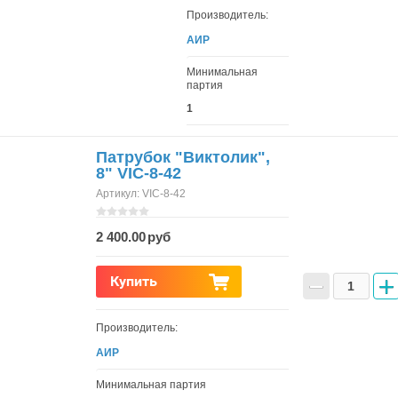
Производитель:
АИР
Минимальная
партия
1
Патрубок "Виктолик",
8" VIC-8-42
Артикул:
VIC-8-42
2 400.00
−
+
Купить
Производитель:
АИР
Минимальная партия