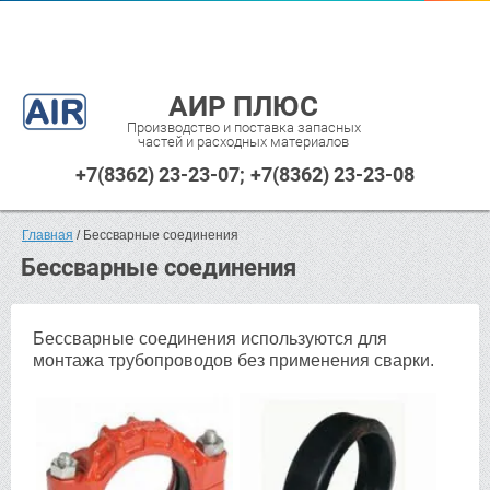
АИР ПЛЮС
Производство и поставка запасных
частей и расходных материалов
+7(8362) 23-23-07
+7(8362) 23-23-08
Главная
 / Бессварные соединения
Бессварные соединения
Бессварные соединения используются для
монтажа трубопроводов без применения сварки.